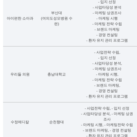
- 입지 선정
- 사업타당성 분석
부산대
- 마케팅 상권조사
아이편한 소아과
(여의도성모병원 수
- 마케팅 시행
련)
- 마케팅 전략 수립
- 브랜드 마케팅
- 경영 컨설팅
- 환자 유지 관리 프로그램
- 사업전략 수립,
- 입지 선정
- 사업타당성 분석,
- 마케팅 상권조사
우리들 의원
충남대학교
- 마케팅 시행,
- 마케팅 전략 수립
- 브랜드 마케팅,
- 경영 컨설팅
- 환자 유지 관리 프로그램
- 사업전략 수립, - 입지 선정
- 사업타당성 분석, - 마케팅 상권
조사
수정메디칼
순천향대
- 마케팅 시행, - 마케팅전략 수립
- 브랜드 마케팅, - 경영 컨설팅
- 환자 유지 관리 프로그램