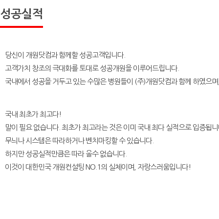
성공실적
당신이 개원닷컴과 함께할 성공고객입니다.
고객가치 창조의 극대화를 토대로 성공개원을 이루어드립니다.
국내에서 성공을 거두고 있는 수많은 병원들이 (주)개원닷컴과 함께 하였으며,
국내 최초가 최고다!
말이 필요 없습니다. 최초가 최고라는 것은 이미
국내 최다 실적으로 입증
됩니
무늬나 시스템은 따라하거나 벤치마킹할 수 있습니다.
하지만 성공실적만큼은 따라 올수 없습니다.
이것이
대한민국 개원컨설팅 NO.1의 실체이며, 자랑스러움입니다!