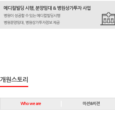
메디컬빌딩 시행, 분양임대 & 병원상가투자 사업
병원이 성공할 수 있는 메디컬빌딩시행
병원분양임대, 병원상가투자정보 제공
개원스토리
Who we are
미션&비젼