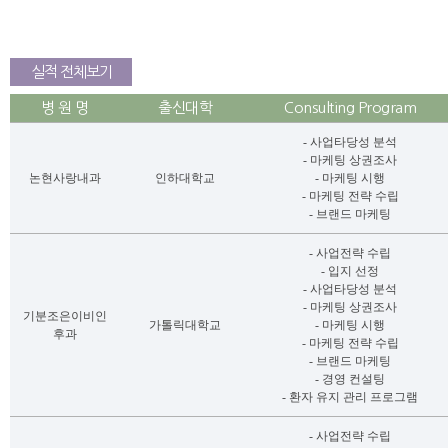
실적 전체보기
병 원 명
출신대학
Consulting Program
- 사업타당성 분석
- 마케팅 상권조사
논현사랑내과
인하대학교
- 마케팅 시행
- 마케팅 전략 수립
- 브랜드 마케팅
- 사업전략 수립
- 입지 선정
- 사업타당성 분석
- 마케팅 상권조사
기분조은이비인
가톨릭대학교
- 마케팅 시행
후과
- 마케팅 전략 수립
- 브랜드 마케팅
- 경영 컨설팅
- 환자 유지 관리 프로그램
- 사업전략 수립