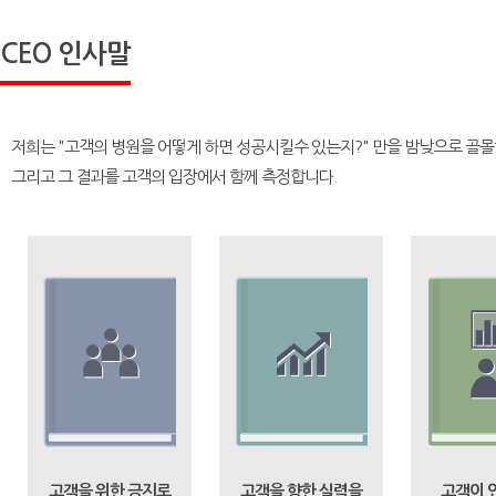
CEO 인사말
저희는 "고객의 병원을 어떻게 하면 성공시킬수 있는지?" 만을 밤낮으로 골몰
그리고 그 결과를 고객의 입장에서 함께 측정합니다.
고객을 위한 긍지로
고객을 향한 실력을
고객이 