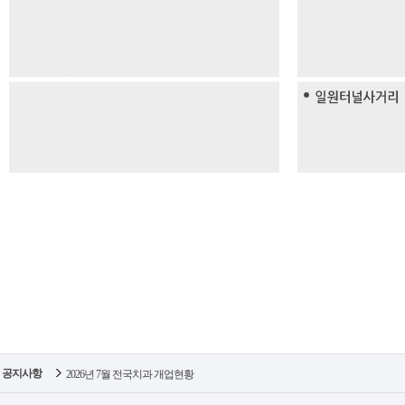
공지사항
2026년 7월 전국치과 개업현황
2026년 7월 전국병원 폐업현황