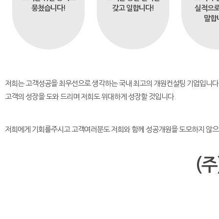
뭉쳤습니다!
갖고 일합니다!
실적으로
말합
저희는 고객성공을 최우선으로 생각하는 국내 최고의 개원컨설팅 기업입니다
고객의 성장을 도와 드리며 저희도 위대하게 성장할 것입니다.
저희에게 기회를주시고 고객여러분도 저희와 함께 성공개원을 도모하지 않
(