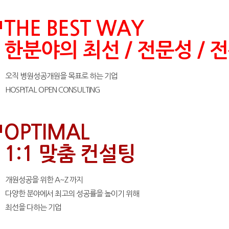
브랜드 포트폴리오
THE BEST WAY
한분야의 최선 / 전문성 / 
오직 병원성공개원
을 목표로 하는 기업
HOSPITAL OPEN CONSULTING
OPTIMAL
1:1 맞춤 컨설팅
개원성공을 위한 A~Z 까지
다양한 분야에서 최고의 성공률
을 높이기 위해
최선을 다하는 기업