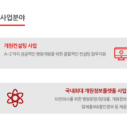
사업분야
개원컨설팅 사업
A~Z 까지 성공적인 병원개원을 위한 종합적인 컨설팅 업무지원
국내최대 개원정보플랫폼 사업
10만의사를 위한 병원분양/임대몰, 개원정보
업체홍보&할인정보 등 제공