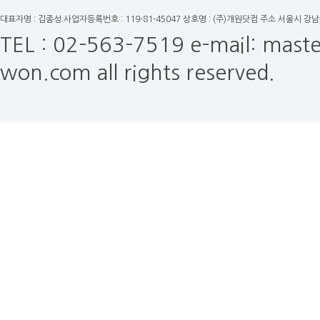
대표자명 : 김종성 사업자등록번호 : 119-81-45047 상호명 : (주)개원닷컴 주소 서울시 강
TEL : 02-563-7519
e-mail: mas
won.com all rights reserved.