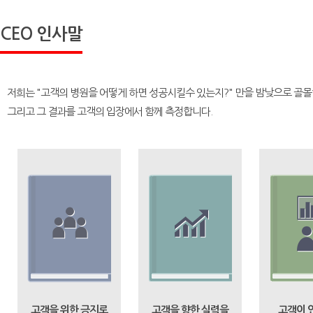
CEO 인사말
저희는 "고객의 병원을 어떻게 하면 성공시킬수 있는지?" 만을 밤낮으로 골몰
그리고 그 결과를 고객의 입장에서 함께 측정합니다.
고객을 위한 긍지로
고객을 향한 실력을
고객이 