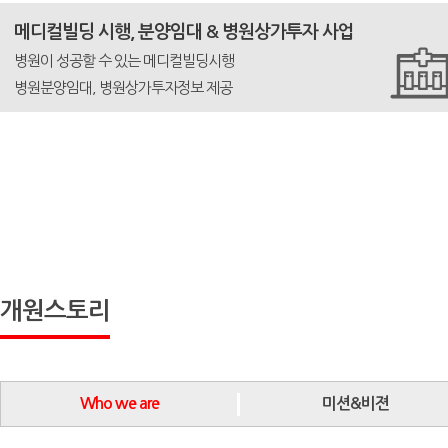
메디컬빌딩 시행, 분양임대 & 병원상가투자 사업
병원이 성공할 수 있는 메디컬빌딩시행
병원분양임대, 병원상가투자정보 제공
개원스토리
Who we are
미션&비젼