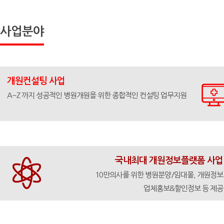
사업분야
개원컨설팅 사업
A~Z 까지 성공적인 병원개원을 위한 종합적인 컨설팅 업무지원
국내최대 개원정보플랫폼 사업
10만의사를 위한 병원분양/임대몰, 개원정보
업체홍보&할인정보 등 제공