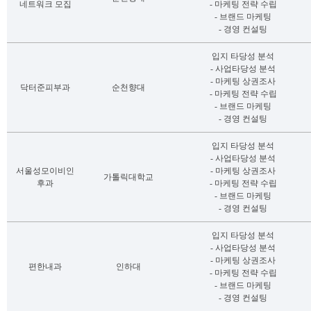
네트워크 모집
- 마케팅 전략 수립
- 브랜드 마케팅
- 경영 컨설팅
입지 타당성 분석
- 사업타당성 분석
- 마케팅 상권조사
닥터준피부과
순천향대
- 마케팅 전략 수립
- 브랜드 마케팅
- 경영 컨설팅
입지 타당성 분석
- 사업타당성 분석
서울성모이비인
- 마케팅 상권조사
가톨릭대학교
후과
- 마케팅 전략 수립
- 브랜드 마케팅
- 경영 컨설팅
입지 타당성 분석
- 사업타당성 분석
- 마케팅 상권조사
편한내과
인하대
- 마케팅 전략 수립
- 브랜드 마케팅
- 경영 컨설팅