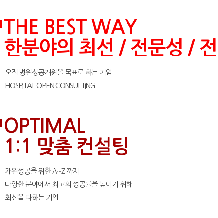
브랜드 포트폴리오
THE BEST WAY
한분야의 최선 / 전문성 / 
오직 병원성공개원
을 목표로 하는 기업
HOSPITAL OPEN CONSULTING
OPTIMAL
1:1 맞춤 컨설팅
개원성공을 위한 A~Z 까지
다양한 분야에서 최고의 성공률
을 높이기 위해
최선을 다하는 기업