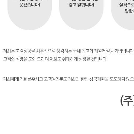
뭉쳤습니다!
갖고 일합니다!
실적으로
말합
저희는 고객성공을 최우선으로 생각하는 국내 최고의 개원컨설팅 기업입니다
고객의 성장을 도와 드리며 저희도 위대하게 성장할 것입니다.
저희에게 기회를주시고 고객여러분도 저희와 함께 성공개원을 도모하지 않
(