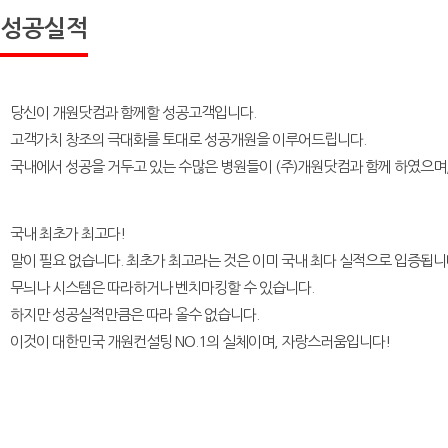
성공실적
당신이 개원닷컴과 함께할 성공고객입니다.
고객가치 창조의 극대화를 토대로 성공개원을 이루어드립니다.
국내에서 성공을 거두고 있는 수많은 병원들이 (주)개원닷컴과 함께 하였으며,
국내 최초가 최고다!
말이 필요 없습니다. 최초가 최고라는 것은 이미
국내 최다 실적으로 입증
됩니
무늬나 시스템은 따라하거나 벤치마킹할 수 있습니다.
하지만 성공실적만큼은 따라 올수 없습니다.
이것이
대한민국 개원컨설팅 NO.1의 실체이며, 자랑스러움입니다!